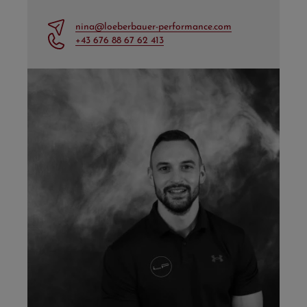
nina@loeberbauer-performance.com
+43 676 88 67 62 413