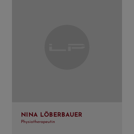
NINA LÖBERBAUER
Physiotherapeutin