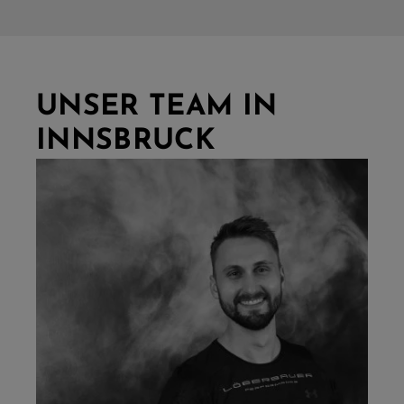
UNSER TEAM IN
INNSBRUCK