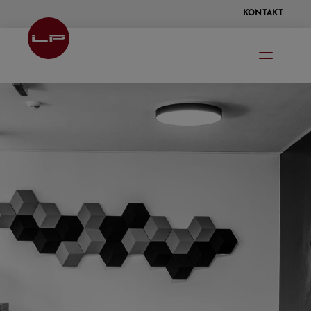
KONTAKT