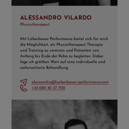
ALESSANDRO VILARDO
Physiotherapeut
Mit Löberbauer Performance bietet sich für mich
die Möglichkeit, als Physiotherapeut Therapie
und Training zu vereinen und Patienten von
Anfang bis Ende der Reha zu begleiten. Dabei
lege ich größten Wert auf eine individuelle und
zielorientierte Behandlung.
alessandro@loeberbauer-performance.com
+43 680 40 37 700