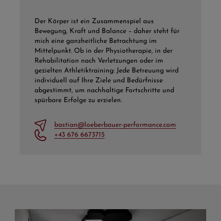
Der Körper ist ein Zusammenspiel aus
Bewegung, Kraft und Balance – daher steht für
mich eine ganzheitliche Betrachtung im
Mittelpunkt. Ob in der Physiotherapie, in der
Rehabilitation nach Verletzungen oder im
gezielten Athletiktraining: Jede Betreuung wird
individuell auf Ihre Ziele und Bedürfnisse
abgestimmt, um nachhaltige Fortschritte und
spürbare Erfolge zu erzielen.
bastian@loeberbauer-performance.com
+43 676 6673715