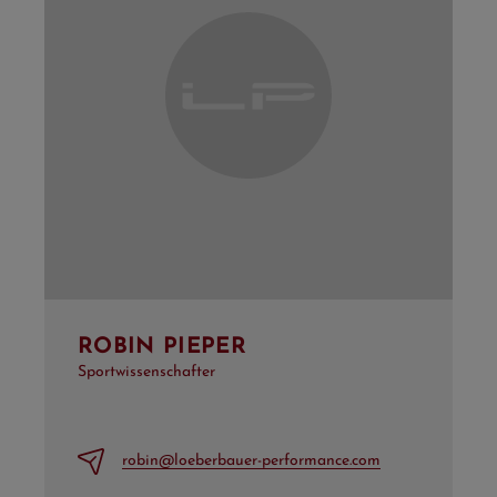
ROBIN PIEPER
Sportwissenschafter
robin@loeberbauer-performance.com