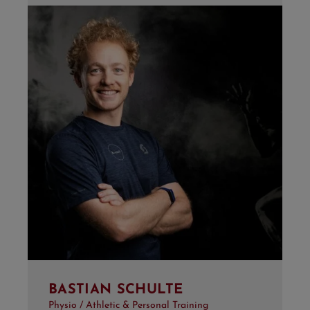
BASTIAN SCHULTE
Physio / Athletic & Personal Training