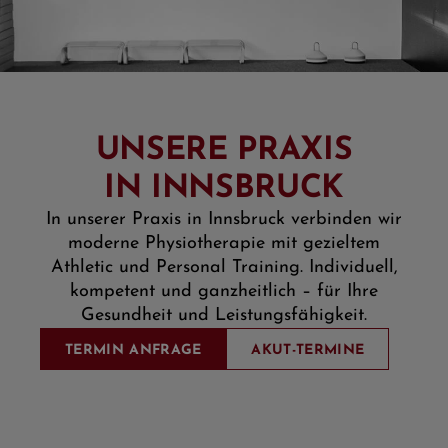
UNSERE PRAXIS
IN INNSBRUCK
In unserer Praxis in Innsbruck verbinden wir
moderne Physiotherapie mit gezieltem
Athletic und Personal Training. Individuell,
kompetent und ganzheitlich – für Ihre
Gesundheit und Leistungsfähigkeit.
TERMIN ANFRAGE
AKUT-TERMINE