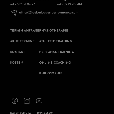
+43 512 31 94 96
+43 5242 65 414
office@loeberbauer-performance.com
TERMIN ANFRAGE
PHYSIOTHERAPIE
AKUT-TERMINE
ATHLETIC TRAINING
KONTAKT
PERSONAL TRAINING
KOSTEN
ONLINE COACHING
PHILOSOPHIE
DATENSCHUTZ
IMPRESSUM