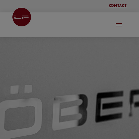
KONTAKT