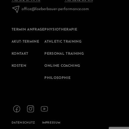
office@loeberbauer-performance.com
TERMIN ANFRAGE
PHYSIOTHERAPIE
AKUT-TERMINE
ATHLETIC TRAINING
KONTAKT
PERSONAL TRAINING
KOSTEN
ONLINE COACHING
PHILOSOPHIE
DATENSCHUTZ
IMPRESSUM